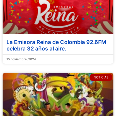
La Emisora Reina de Colombia 92.6FM
celebra 32 años al aire.
15 noviembre, 2024
NOTICIAS