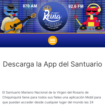
Descarga la App del Santuario
El Santuario Mariano Nacional de la Virgen del Rosario de
Chiquinquirá tiene para todos sus fieles una aplicación Mobil para
que puedan acceder desde cualquier lugar del mundo las 24