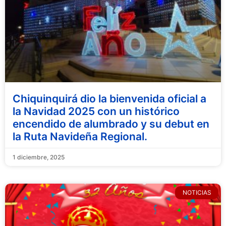
Chiquinquirá dio la bienvenida oficial a
la Navidad 2025 con un histórico
encendido de alumbrado y su debut en
la Ruta Navideña Regional.
1 diciembre, 2025
NOTICIAS