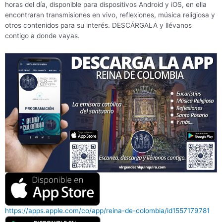
horas del día, disponible para dispositivos Android y iOS, en ella
encontraran transmisiones en vivo, reflexiones, música religiosa y
otros contenidos para su interés. DESCÁRGALA y llévanos
contigo a donde vayas.
https://apps.apple.com/co/app/reina-de-colombia/id1557179781